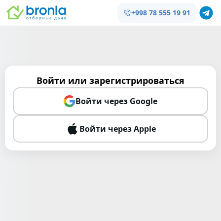
+998 78 555 19 91
Войти или зарегистрироваться
Войти через Google
Войти через Apple