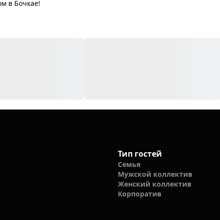
м в Бочкае!
Тип гостей
Семья
Мужской коллектив
Женский коллектив
Корпоратив