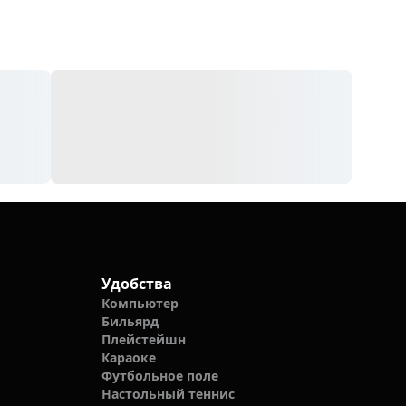
Удобства
Компьютер
Бильярд
Плейстейшн
Караоке
Футбольное поле
Настольный теннис