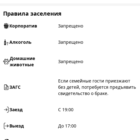
Правила заселения
Корпоратив
Запрещено
Алкоголь
Запрещено
Домашние
Запрещено
животные
Если семейные гости приезжают
ЗАГС
без детей, потребуется предъявить
свидетельство о браке.
Заезд
С 19:00
Выезд
До 17:00