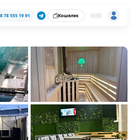
8 78 555 19 91
Кошелек