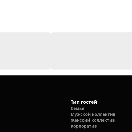
Тип гостей
Семья
Мужской коллектив
Женский коллектив
Корпоратив