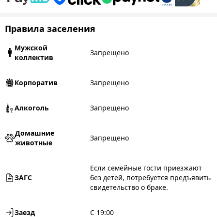
Правила заселения
Мужской
Запрещено
коллектив
Корпоратив
Запрещено
Алкоголь
Запрещено
Домашние
Запрещено
животные
Если семейные гости приезжают
ЗАГС
без детей, потребуется предъявить
свидетельство о браке.
Заезд
С 19:00