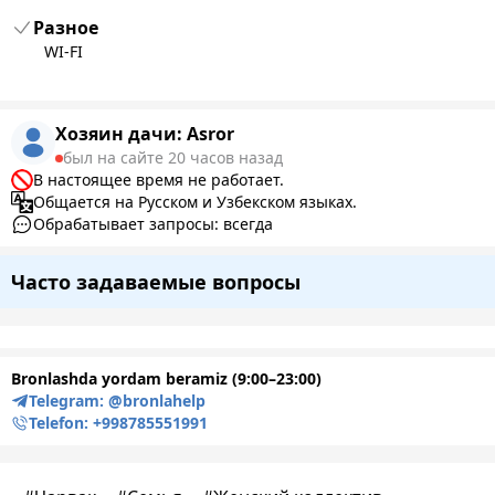
Разное
WI-FI
Хозяин дачи:
Asror
был на сайте 20 часов назад
В настоящее время не работает.
Общается на Русском и Узбекском языках.
Обрабатывает запросы: всегда
Часто задаваемые вопросы
Bronlashda yordam beramiz (9:00–23:00)
Telegram:
@bronlahelp
Telefon:
+998785551991