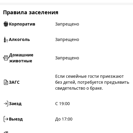
Правила заселения
Корпоратив
Запрещено
Алкоголь
Запрещено
Домашние
Запрещено
животные
Если семейные гости приезжают
ЗАГС
без детей, потребуется предъявить
свидетельство о браке.
Заезд
С 19:00
Выезд
До 17:00