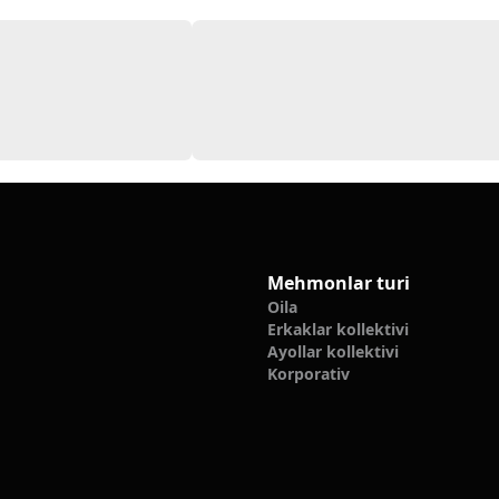
Mehmonlar turi
Oila
Erkaklar kollektivi
Ayollar kollektivi
Korporativ