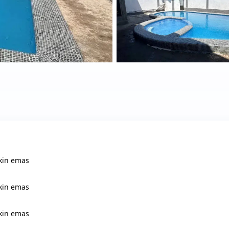
in emas
in emas
in emas